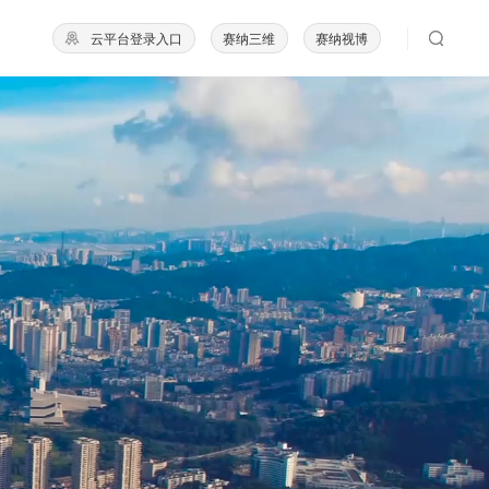
云平台登录入口
赛纳三维
赛纳视博