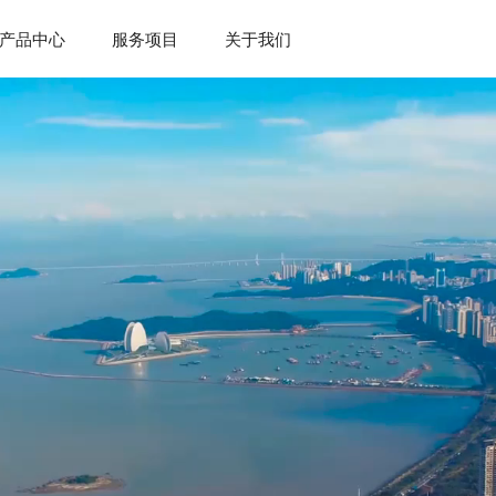
产品中心
服务项目
关于我们
 定制