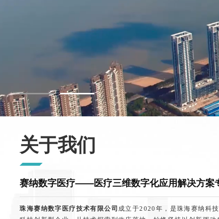
关于我们
赛纳数字医疗——医疗三维数字化应用解决方案
珠海赛纳数字医疗技术有限公司
成立于2020年，是珠海赛纳科