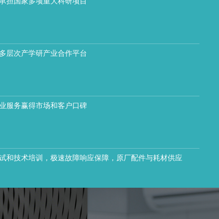
承担国家多项重大科研项目
多层次产学研产业合作平台
业服务赢得市场和客户口碑
试和技术培训，极速故障响应保障，原厂配件与耗材供应