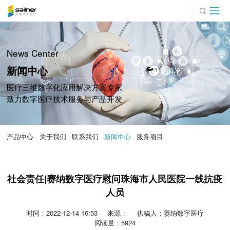
News Center
新闻中心
医疗三维数字化应用解决方案专家
致力数字医疗技术服务与产品开发
产品中心
关于我们
联系我们
新闻中心
服务项目
社会责任|赛纳数字医疗慰问珠海市人民医院一线抗疫
人员
时间：2022-12-14 16:53
来源：
供稿人：赛纳数字医疗
阅读量：5924