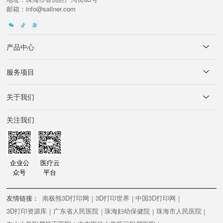
邮箱：info@sailner.com
产品中心
服务项目
关于我们
关注我们
企业公
医疗云
众号
平台
友情链接：
南极熊3D打印网
3D打印世界
中国3D打印网
|
|
|
3D打印资源库
广东省人民医院
珠海妇幼保健院
珠海市人民医院
|
|
|
|